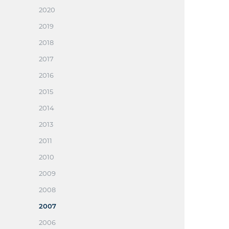
2020
2019
2018
2017
2016
2015
2014
2013
2011
2010
2009
2008
2007
2006