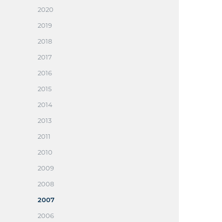
2020
2019
2018
2017
2016
2015
2014
2013
2011
2010
2009
2008
2007
2006