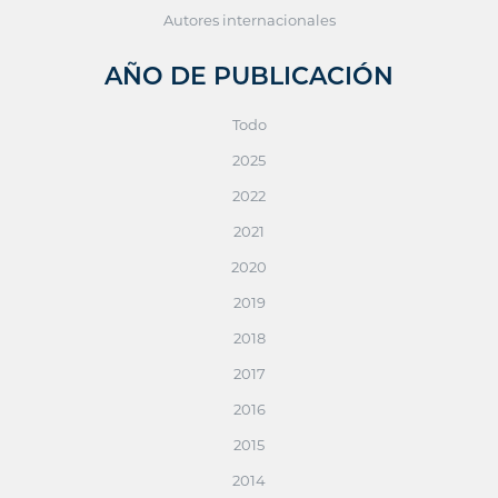
Autores internacionales
AÑO DE PUBLICACIÓN
Todo
2025
2022
2021
2020
2019
2018
2017
2016
2015
2014