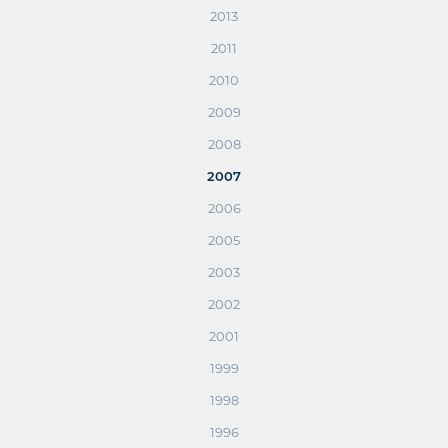
2013
2011
2010
2009
2008
2007
2006
2005
2003
2002
2001
1999
1998
1996