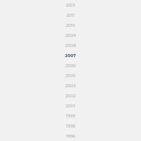
2013
2011
2010
2009
2008
2007
2006
2005
2003
2002
2001
1999
1998
1996