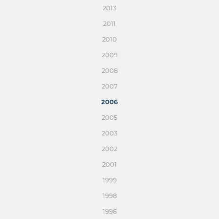
2013
2011
2010
2009
2008
2007
2006
2005
2003
2002
2001
1999
1998
1996