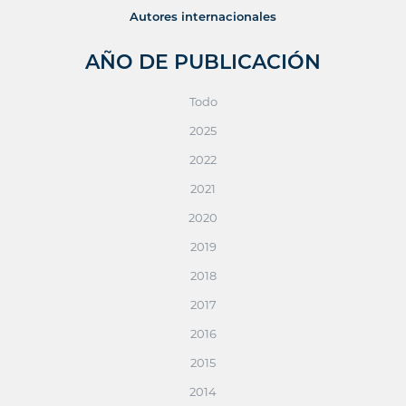
Autores internacionales
AÑO DE PUBLICACIÓN
Todo
2025
2022
2021
2020
2019
2018
2017
2016
2015
2014