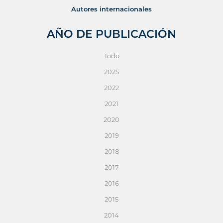
Autores internacionales
AÑO DE PUBLICACIÓN
Todo
2025
2022
2021
2020
2019
2018
2017
2016
2015
2014