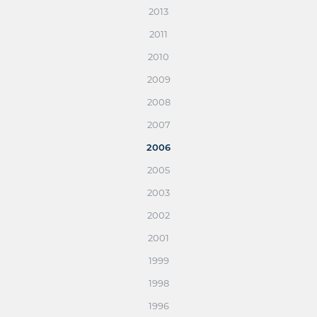
2013
2011
2010
2009
2008
2007
2006
2005
2003
2002
2001
1999
1998
1996