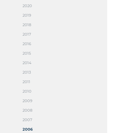
2020
2019
2018
2017
2016
2015
2014
2013
2011
2010
2009
2008
2007
2006