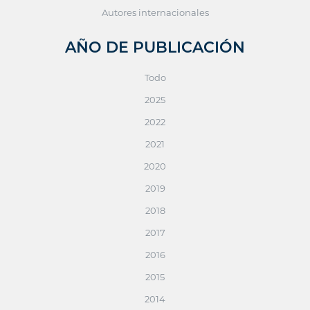
Autores internacionales
AÑO DE PUBLICACIÓN
Todo
2025
2022
2021
2020
2019
2018
2017
2016
2015
2014