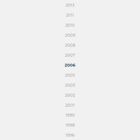
2013
2011
2010
2009
2008
2007
2006
2005
2003
2002
2001
1999
1998
1996