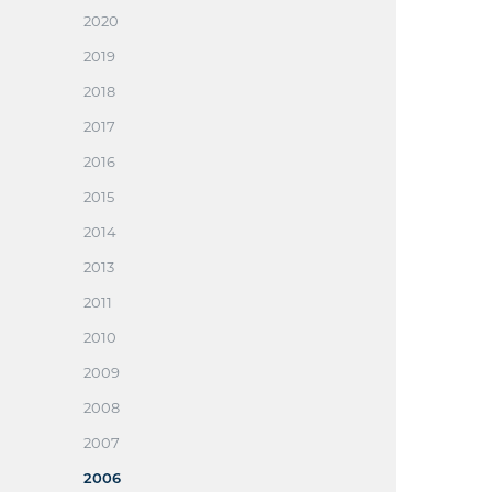
2020
2019
2018
2017
2016
2015
2014
2013
2011
2010
2009
2008
2007
2006