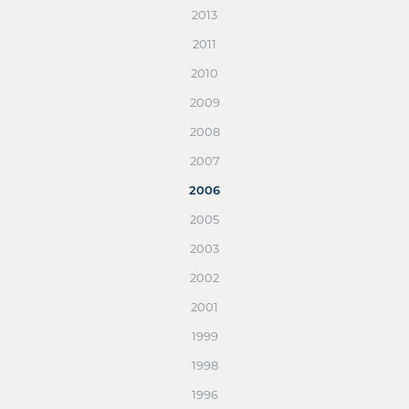
2013
2011
2010
2009
2008
2007
2006
2005
2003
2002
2001
1999
1998
1996