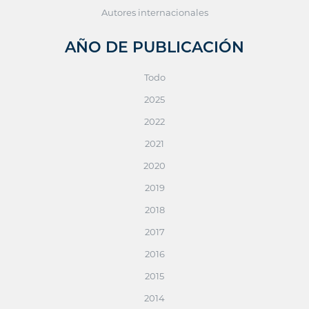
Autores internacionales
AÑO DE PUBLICACIÓN
Todo
2025
2022
2021
2020
2019
2018
2017
2016
2015
2014