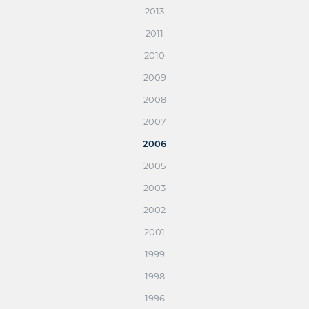
2013
2011
2010
2009
2008
2007
2006
2005
2003
2002
2001
1999
1998
1996