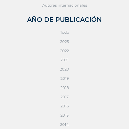
Autores internacionales
AÑO DE PUBLICACIÓN
Todo
2025
2022
2021
2020
2019
2018
2017
2016
2015
2014