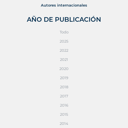
Autores internacionales
AÑO DE PUBLICACIÓN
Todo
2025
2022
2021
2020
2019
2018
2017
2016
2015
2014