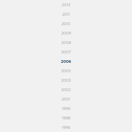
2013
2011
2010
2009
2008
2007
2006
2005
2003
2002
2001
1999
1998
1996