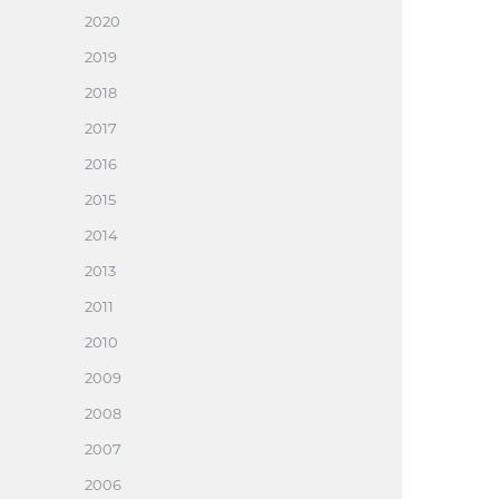
2020
2019
2018
2017
2016
2015
2014
2013
2011
2010
2009
2008
2007
2006