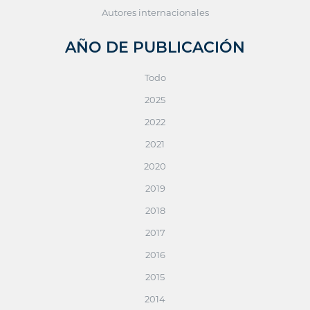
Autores internacionales
AÑO DE PUBLICACIÓN
Todo
2025
2022
2021
2020
2019
2018
2017
2016
2015
2014