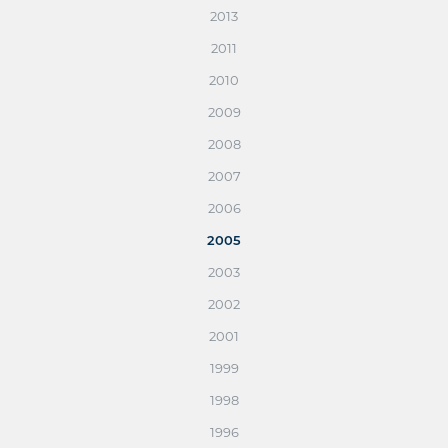
2013
2011
2010
2009
2008
2007
2006
2005
2003
2002
2001
1999
1998
1996