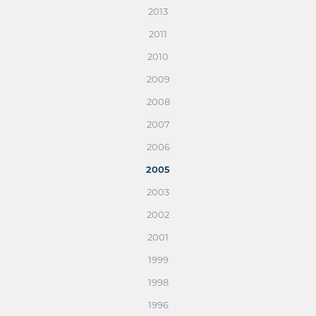
2013
2011
2010
2009
2008
2007
2006
2005
2003
2002
2001
1999
1998
1996