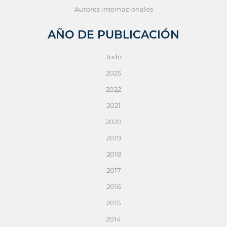
Autores internacionales
AÑO DE PUBLICACIÓN
Todo
2025
2022
2021
2020
2019
2018
2017
2016
2015
2014