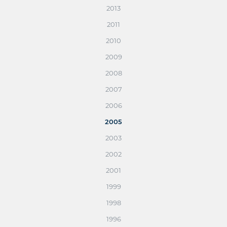
2013
2011
2010
2009
2008
2007
2006
2005
2003
2002
2001
1999
1998
1996