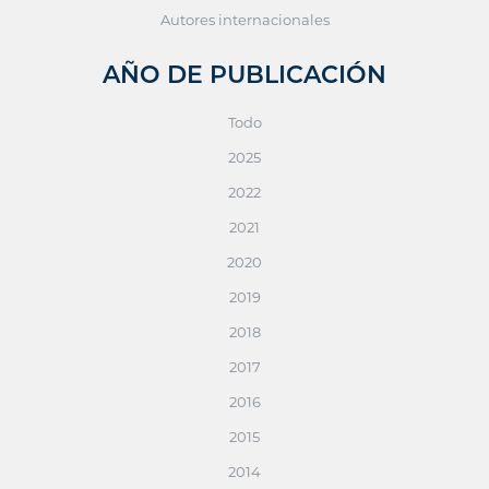
Autores internacionales
AÑO DE PUBLICACIÓN
Todo
2025
2022
2021
2020
2019
2018
2017
2016
2015
2014