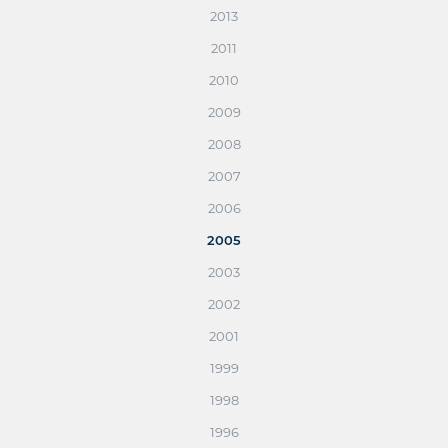
2013
2011
2010
2009
2008
2007
2006
2005
2003
2002
2001
1999
1998
1996