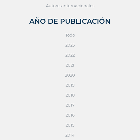
Autores internacionales
AÑO DE PUBLICACIÓN
Todo
2025
2022
2021
2020
2019
2018
2017
2016
2015
2014