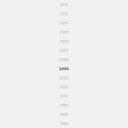
2013
2011
2010
2009
2008
2007
2006
2005
2003
2002
2001
1999
1998
1996