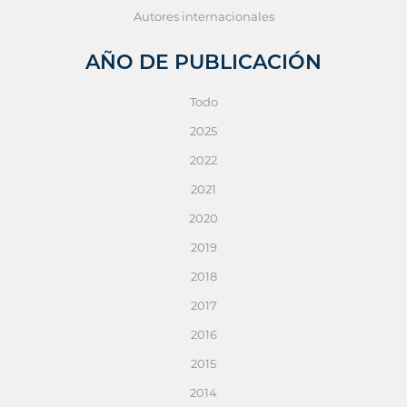
Autores internacionales
AÑO DE PUBLICACIÓN
Todo
2025
2022
2021
2020
2019
2018
2017
2016
2015
2014