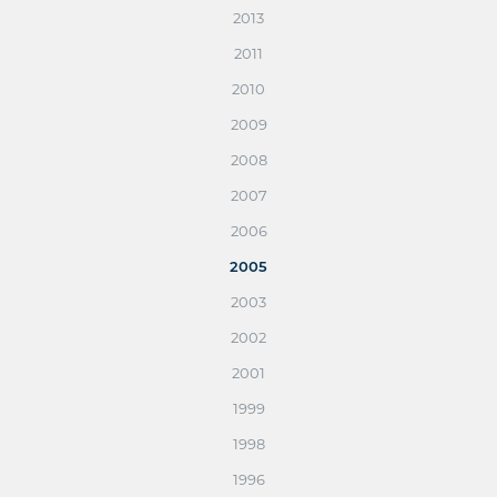
2013
2011
2010
2009
2008
2007
2006
2005
2003
2002
2001
1999
1998
1996