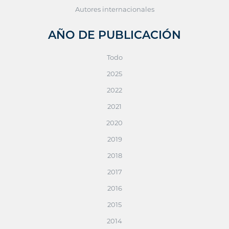
Autores internacionales
AÑO DE PUBLICACIÓN
Todo
2025
2022
2021
2020
2019
2018
2017
2016
2015
2014