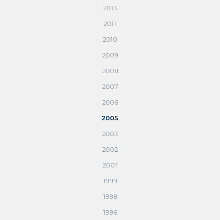
2013
2011
2010
2009
2008
2007
2006
2005
2003
2002
2001
1999
1998
1996