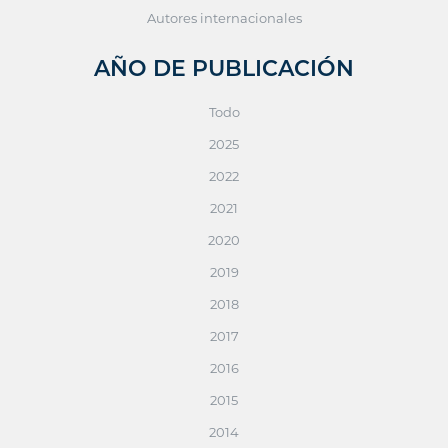
Autores internacionales
AÑO DE PUBLICACIÓN
Todo
2025
2022
2021
2020
2019
2018
2017
2016
2015
2014