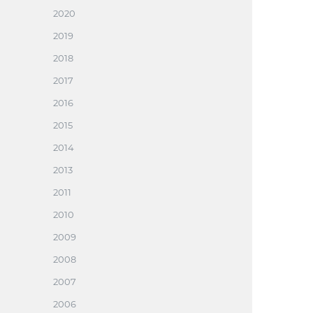
2020
2019
2018
2017
2016
2015
2014
2013
2011
2010
2009
2008
2007
2006