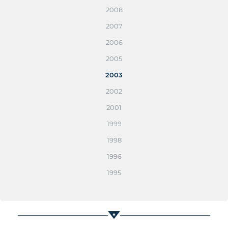
2008
2007
2006
2005
2003
2002
2001
1999
1998
1996
1995