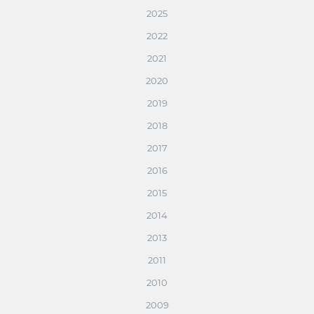
2025
2022
2021
2020
2019
2018
2017
2016
2015
2014
2013
2011
2010
2009