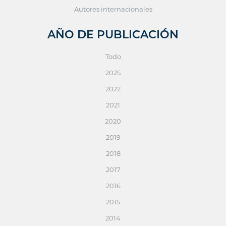
Autores internacionales
AÑO DE PUBLICACIÓN
Todo
2025
2022
2021
2020
2019
2018
2017
2016
2015
2014