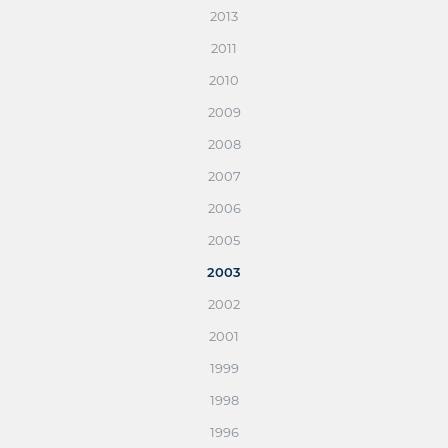
2013
2011
2010
2009
2008
2007
2006
2005
2003
2002
2001
1999
1998
1996