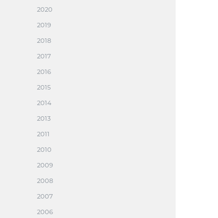
2020
2019
2018
2017
2016
2015
2014
2013
2011
2010
2009
2008
2007
2006