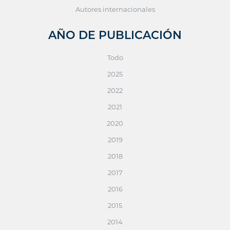
Autores internacionales
AÑO DE PUBLICACIÓN
Todo
2025
2022
2021
2020
2019
2018
2017
2016
2015
2014