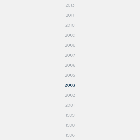
2013
2011
2010
2009
2008
2007
2006
2005
2003
2002
2001
1999
1998
1996