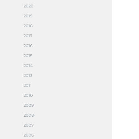
2020
2019
2018
2017
2016
2015
2014
2013
2011
2010
2009
2008
2007
2006