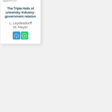
The Triple Helix of
university-industry-
government relation
L. Leydesdorff
M. Meyer