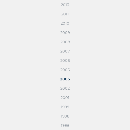
2013
2011
2010
2009
2008
2007
2006
2005
2003
2002
2001
1999
1998
1996