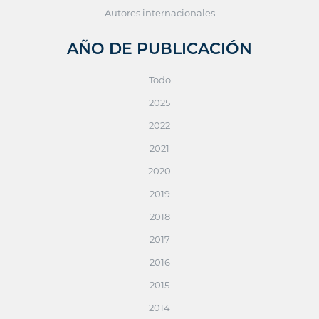
Autores internacionales
AÑO DE PUBLICACIÓN
Todo
2025
2022
2021
2020
2019
2018
2017
2016
2015
2014