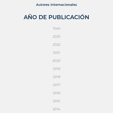
Autores internacionales
AÑO DE PUBLICACIÓN
Todo
2025
2022
2021
2020
2019
2018
2017
2016
2015
2014