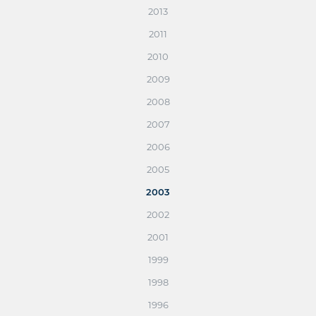
2013
2011
2010
2009
2008
2007
2006
2005
2003
2002
2001
1999
1998
1996