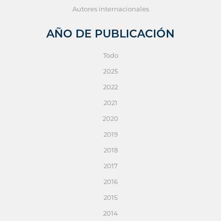
Autores internacionales
AÑO DE PUBLICACIÓN
Todo
2025
2022
2021
2020
2019
2018
2017
2016
2015
2014