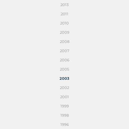
2013
2011
2010
2009
2008
2007
2006
2005
2003
2002
2001
1999
1998
1996