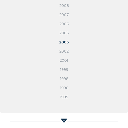
2008
2007
2006
2005
2003
2002
2001
1999
1998
1996
1995