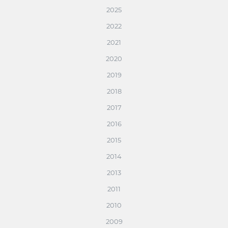
2025
2022
2021
2020
2019
2018
2017
2016
2015
2014
2013
2011
2010
2009