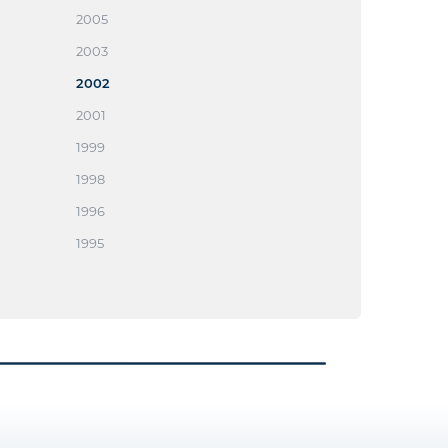
2005
2003
2002
2001
1999
1998
1996
1995