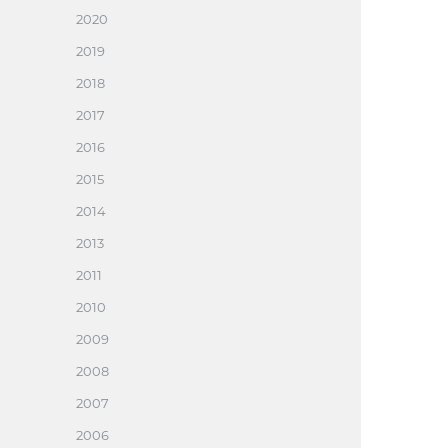
2020
2019
2018
2017
2016
2015
2014
2013
2011
2010
2009
2008
2007
2006