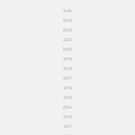
Todo
2025
2022
2021
2020
2019
2018
2017
2016
2015
2014
2013
2011