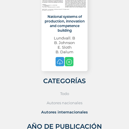
National systems of
production, innovation
and competence
building
Lundvall. B
B. Johnson
E. Sloth
B. Dalum
CATEGORÍAS
Todo
Autores nacionales
Autores internacionales
AÑO DE PUBLICACIÓN