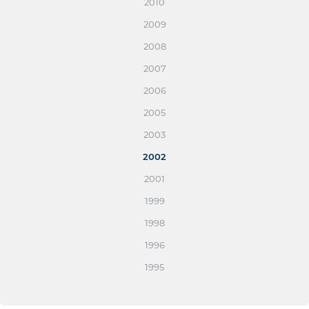
2010
2009
2008
2007
2006
2005
2003
2002
2001
1999
1998
1996
1995