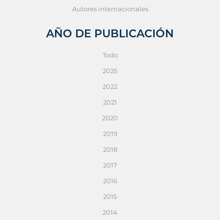
Autores internacionales
AÑO DE PUBLICACIÓN
Todo
2025
2022
2021
2020
2019
2018
2017
2016
2015
2014