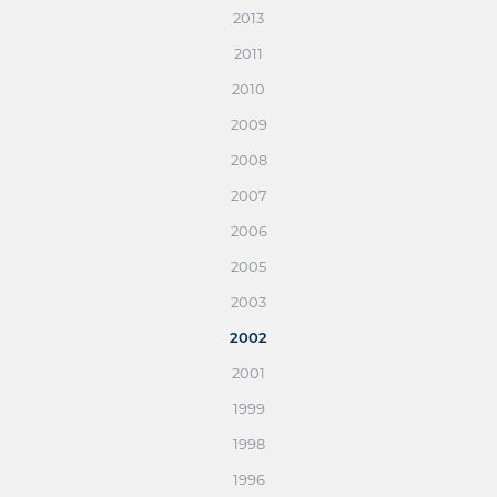
2013
2011
2010
2009
2008
2007
2006
2005
2003
2002
2001
1999
1998
1996