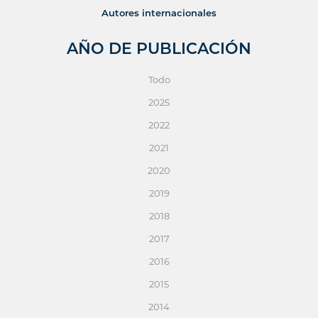
Autores internacionales
AÑO DE PUBLICACIÓN
Todo
2025
2022
2021
2020
2019
2018
2017
2016
2015
2014