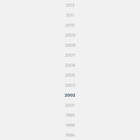
2013
2011
2010
2009
2008
2007
2006
2005
2003
2002
2001
1999
1998
1996