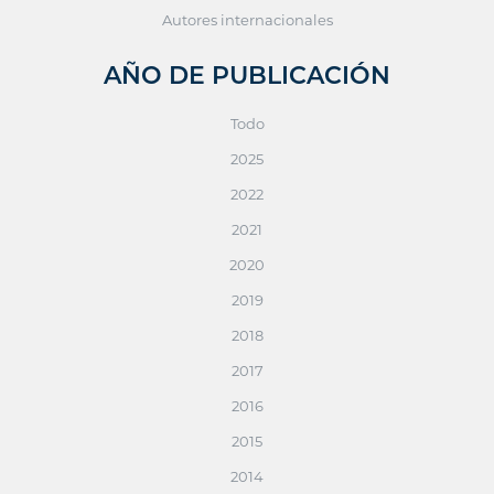
Autores internacionales
AÑO DE PUBLICACIÓN
Todo
2025
2022
2021
2020
2019
2018
2017
2016
2015
2014