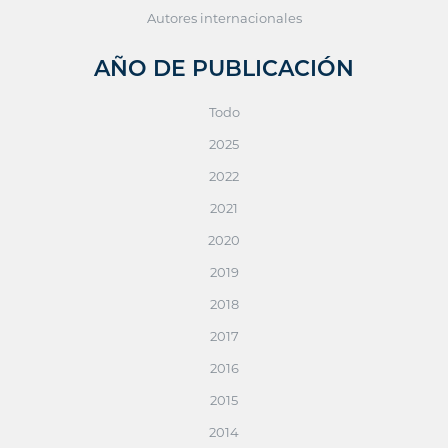
Autores internacionales
AÑO DE PUBLICACIÓN
Todo
2025
2022
2021
2020
2019
2018
2017
2016
2015
2014