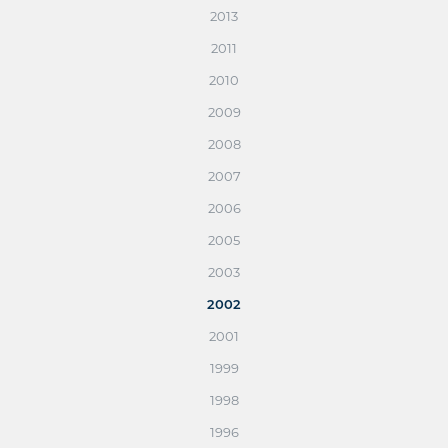
2013
2011
2010
2009
2008
2007
2006
2005
2003
2002
2001
1999
1998
1996