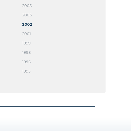
2005
2003
2002
2001
1999
1998
1996
1995