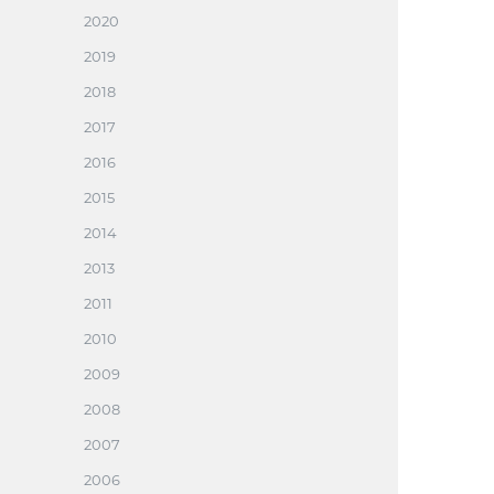
2020
2019
2018
2017
2016
2015
2014
2013
2011
2010
2009
2008
2007
2006