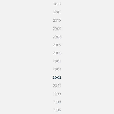
2013
2011
2010
2009
2008
2007
2006
2005
2003
2002
2001
1999
1998
1996