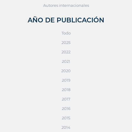
Autores internacionales
AÑO DE PUBLICACIÓN
Todo
2025
2022
2021
2020
2019
2018
2017
2016
2015
2014