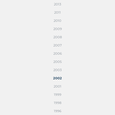
2013
2011
2010
2009
2008
2007
2006
2005
2003
2002
2001
1999
1998
1996