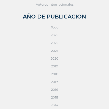
Autores internacionales
AÑO DE PUBLICACIÓN
Todo
2025
2022
2021
2020
2019
2018
2017
2016
2015
2014