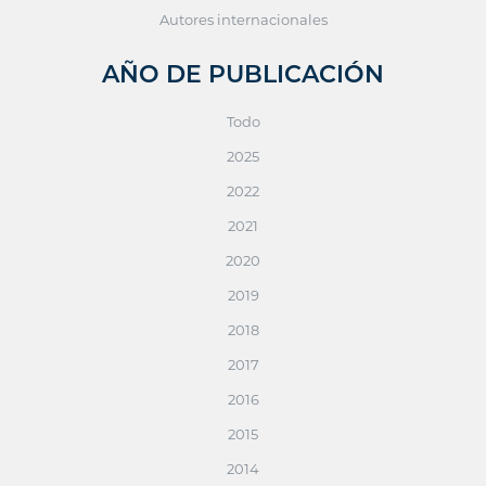
Autores internacionales
AÑO DE PUBLICACIÓN
Todo
2025
2022
2021
2020
2019
2018
2017
2016
2015
2014