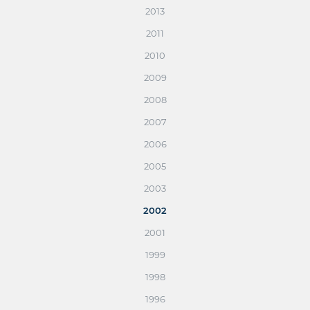
2013
2011
2010
2009
2008
2007
2006
2005
2003
2002
2001
1999
1998
1996