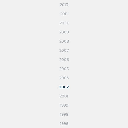
2013
2011
2010
2009
2008
2007
2006
2005
2003
2002
2001
1999
1998
1996