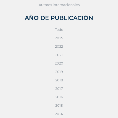
Autores internacionales
AÑO DE PUBLICACIÓN
Todo
2025
2022
2021
2020
2019
2018
2017
2016
2015
2014