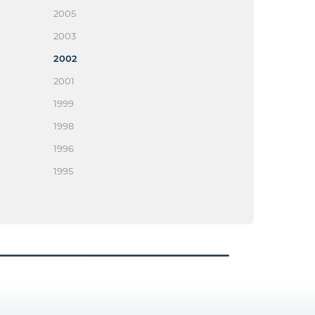
2005
2003
2002
2001
1999
1998
1996
1995