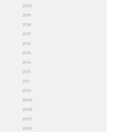
2020
2019
2018
2017
2016
2015
2014
2013
2011
2010
2009
2008
2007
2006