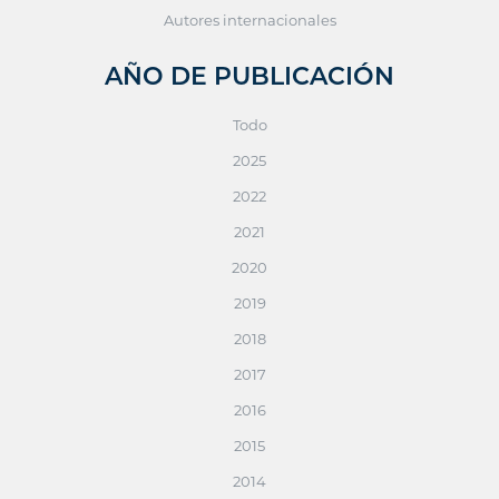
Autores internacionales
AÑO DE PUBLICACIÓN
Todo
2025
2022
2021
2020
2019
2018
2017
2016
2015
2014