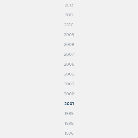
2013
2011
2010
2009
2008
2007
2006
2005
2003
2002
2001
1999
1998
1996