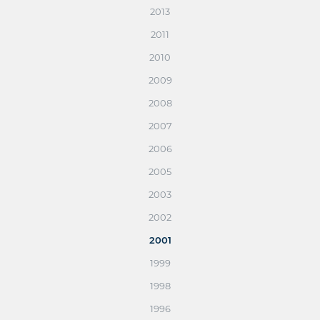
2013
2011
2010
2009
2008
2007
2006
2005
2003
2002
2001
1999
1998
1996