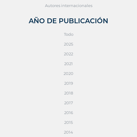
Autores internacionales
AÑO DE PUBLICACIÓN
Todo
2025
2022
2021
2020
2019
2018
2017
2016
2015
2014