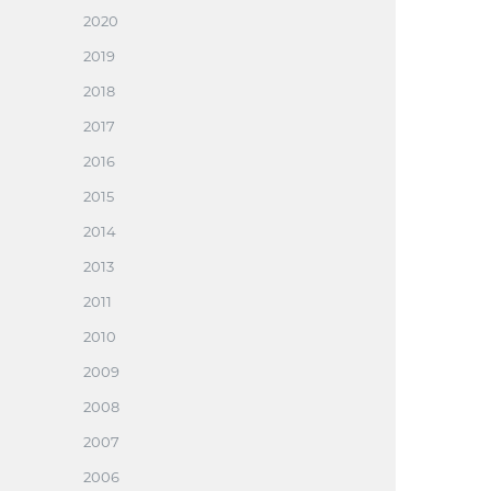
2020
2019
2018
2017
2016
2015
2014
2013
2011
2010
2009
2008
2007
2006