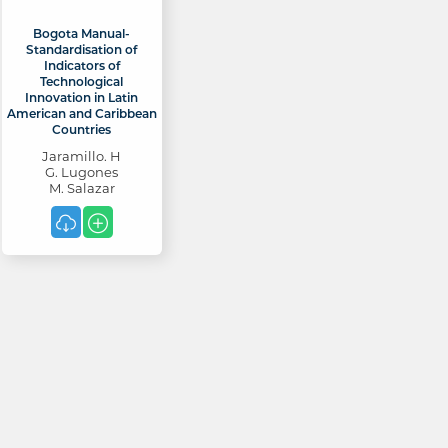
Bogota Manual-
Standardisation of
Indicators of
Technological
Innovation in Latin
American and Caribbean
Countries
Jaramillo. H
G. Lugones
M. Salazar