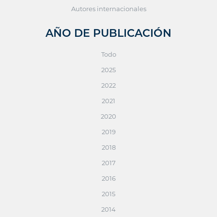
Autores internacionales
AÑO DE PUBLICACIÓN
Todo
2025
2022
2021
2020
2019
2018
2017
2016
2015
2014