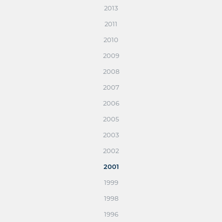
2013
2011
2010
2009
2008
2007
2006
2005
2003
2002
2001
1999
1998
1996