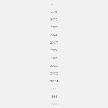
2013
2011
2010
2009
2008
2007
2006
2005
2003
2002
2001
1999
1998
1996