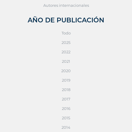
Autores internacionales
AÑO DE PUBLICACIÓN
Todo
2025
2022
2021
2020
2019
2018
2017
2016
2015
2014