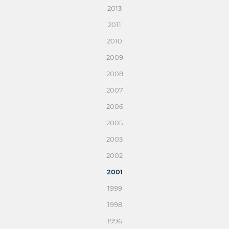
2013
2011
2010
2009
2008
2007
2006
2005
2003
2002
2001
1999
1998
1996