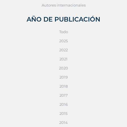
Autores internacionales
AÑO DE PUBLICACIÓN
Todo
2025
2022
2021
2020
2019
2018
2017
2016
2015
2014