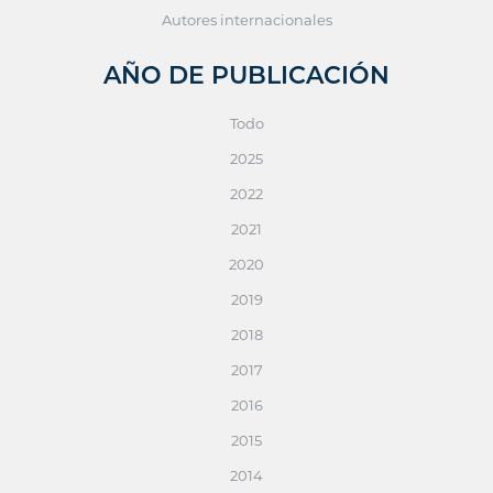
Autores internacionales
AÑO DE PUBLICACIÓN
Todo
2025
2022
2021
2020
2019
2018
2017
2016
2015
2014