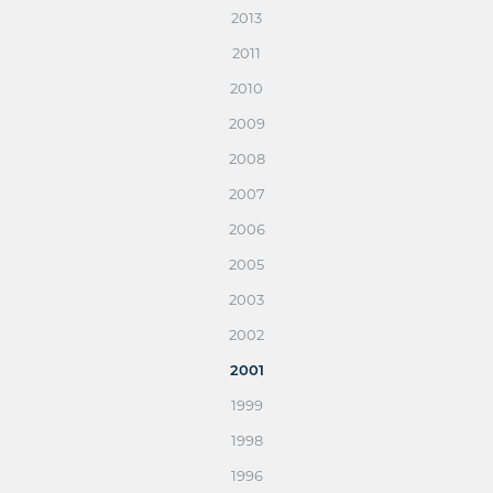
2013
2011
2010
2009
2008
2007
2006
2005
2003
2002
2001
1999
1998
1996