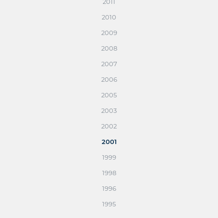
2011
2010
2009
2008
2007
2006
2005
2003
2002
2001
1999
1998
1996
1995