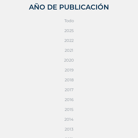
AÑO DE PUBLICACIÓN
Todo
2025
2022
2021
2020
2019
2018
2017
2016
2015
2014
2013