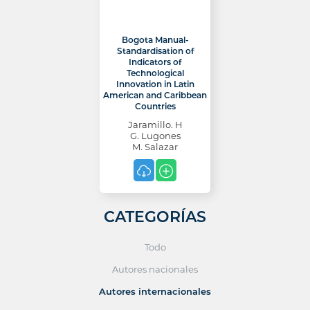
Bogota Manual-
Standardisation of
Indicators of
Technological
Innovation in Latin
American and Caribbean
Countries
Jaramillo. H
G. Lugones
M. Salazar
CATEGORÍAS
Todo
Autores nacionales
Autores internacionales